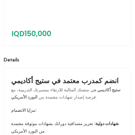
IQD150,000
Details
انضم كمدرب معتمد في ستيج أكاديمي
ستيج أكاديمي
هي منصتك المثالية للارتقاء بمسيرتك التدريبية، مع
.
فرصة إصدار شهادات معتمدة من
البورد الأمريكي
مزايا الانضمام:
شهادات دولية:
تعزيز مصداقية دوراتك بشهادات موثوقة معتمدة
من البورد الأمريكي.