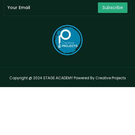
Subscribe
Copyright @ 2024 STAGE ACADEMY Powered By Creative Projects